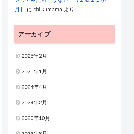
やってみたらどうなる？【１歳１１か
月】
に
chiikumama
より
アーカイブ
2025年2月
2025年1月
2024年4月
2024年2月
2023年10月
2023年8月