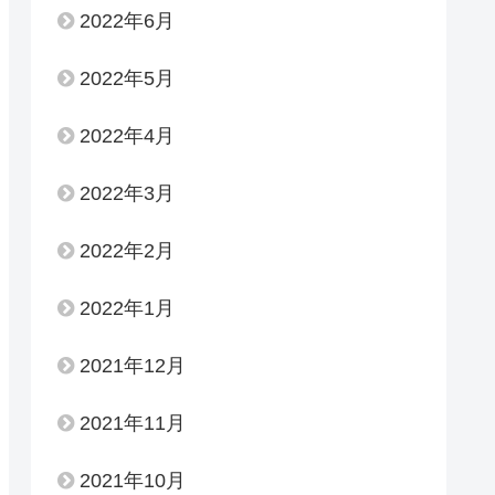
2022年6月
2022年5月
2022年4月
2022年3月
2022年2月
2022年1月
2021年12月
2021年11月
2021年10月