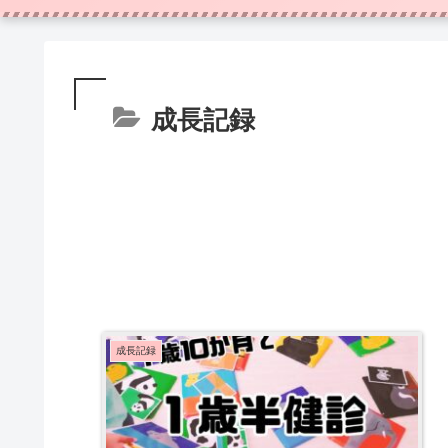
成長記録
成長記録