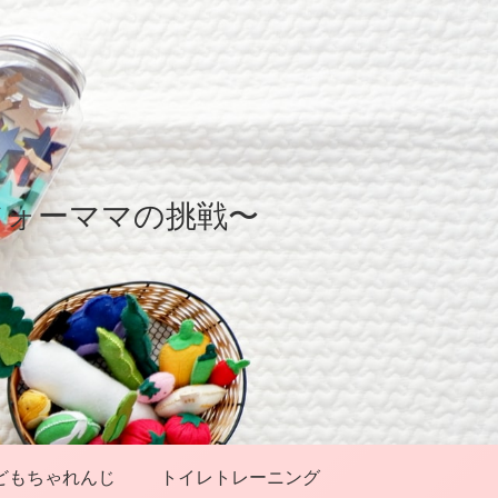
フォーママの挑戦〜
どもちゃれんじ
トイレトレーニング