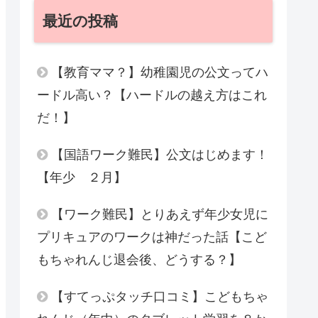
最近の投稿
【教育ママ？】幼稚園児の公文ってハ
ードル高い？【ハードルの越え方はこれ
だ！】
【国語ワーク難民】公文はじめます！
【年少 ２月】
【ワーク難民】とりあえず年少女児に
プリキュアのワークは神だった話【こど
もちゃれんじ退会後、どうする？】
【すてっぷタッチ口コミ】こどもちゃ