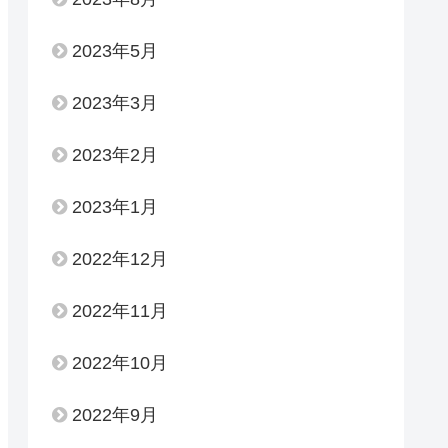
2023年5月
2023年3月
2023年2月
2023年1月
2022年12月
2022年11月
2022年10月
2022年9月